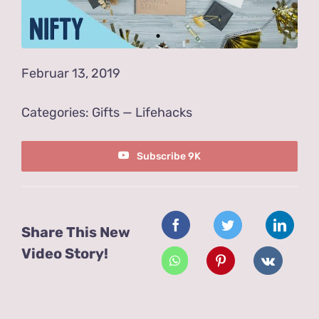
Anfahrt
Februar 13, 2019
Categories:
Gifts
—
Lifehacks
Subscribe 9K
Share This New
Video Story!