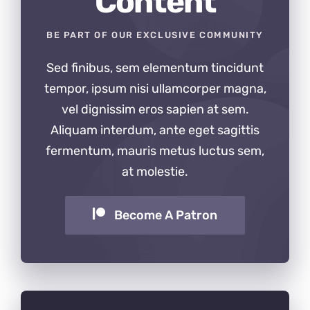
Content
BE PART OF OUR EXCLUSIVE COMMUNITY
Sed finibus, sem elementum tincidunt
tempor, ipsum nisi ullamcorper magna,
vel dignissim eros sapien at sem.
Aliquam interdum, ante eget sagittis
fermentum, mauris metus luctus sem,
at molestie.
Become A Patron