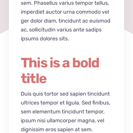
sem. Phasellus varius tempor tellus,
imperdiet auctor urna commodo vel
ger dolor diam, tincidunt ac euismod
ac, sollicitudin varius ante sadips
ipsums dolores sits.
This is a bold
title
Duis quis tortor sed sapien tincidunt
ultrices tempor et ligula. Sed finibus,
sem elementum tincidunt tempor,
ipsum nisi ullamcorper magna, vel
dignissim eros sapien at sem.