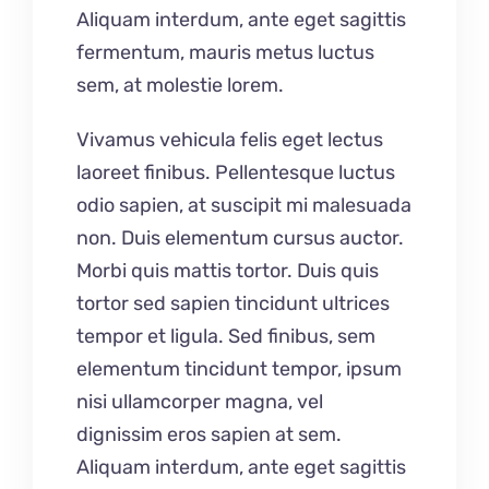
Aliquam interdum, ante eget sagittis
fermentum, mauris metus luctus
sem, at molestie lorem.
Vivamus vehicula felis eget lectus
laoreet finibus. Pellentesque luctus
odio sapien, at suscipit mi malesuada
non. Duis elementum cursus auctor.
Morbi quis mattis tortor. Duis quis
tortor sed sapien tincidunt ultrices
tempor et ligula. Sed finibus, sem
elementum tincidunt tempor, ipsum
nisi ullamcorper magna, vel
dignissim eros sapien at sem.
Aliquam interdum, ante eget sagittis