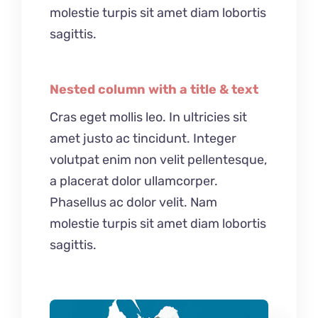
molestie turpis sit amet diam lobortis
sagittis.
Nested column with a title & text
Cras eget mollis leo. In ultricies sit
amet justo ac tincidunt. Integer
volutpat enim non velit pellentesque,
a placerat dolor ullamcorper.
Phasellus ac dolor velit. Nam
molestie turpis sit amet diam lobortis
sagittis.