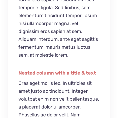
tempor et ligula. Sed finibus, sem
elementum tincidunt tempor, ipsum
nisi ullamcorper magna, vel
dignissim eros sapien at sem.
Aliquam interdum, ante eget sagittis
fermentum, mauris metus luctus
sem, at molestie lorem.
Nested column with a title & text
Cras eget mollis leo. In ultricies sit
amet justo ac tincidunt. Integer
volutpat enim non velit pellentesque,
a placerat dolor ullamcorper.
Phasellus ac dolor velit. Nam