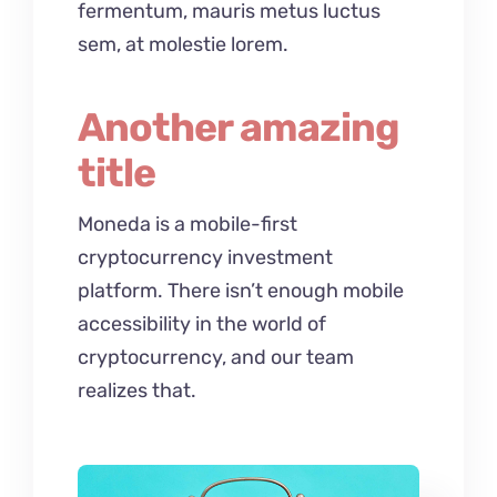
fermentum, mauris metus luctus
sem, at molestie lorem.
Another amazing
title
Moneda is a mobile-first
cryptocurrency investment
platform. There isn’t enough mobile
accessibility in the world of
cryptocurrency, and our team
realizes that.