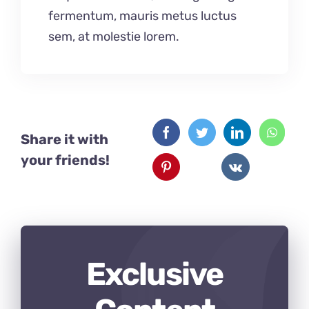
fermentum, mauris metus luctus
sem, at molestie lorem.
Share it with
your friends!
Exclusive