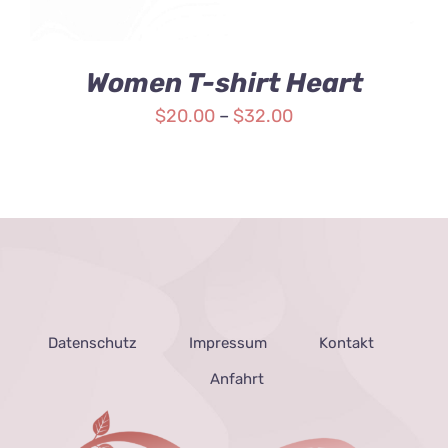
Women T-shirt Heart
$
20.00
–
$
32.00
Datenschutz
Impressum
Kontakt
Anfahrt