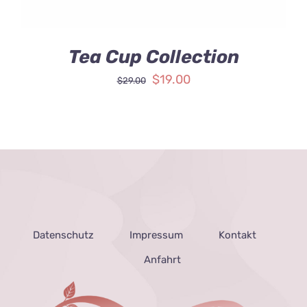
Tea Cup Collection
$
19.00
$
29.00
Datenschutz
Impressum
Kontakt
Anfahrt