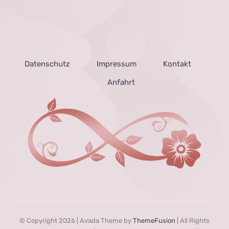
Datenschutz
Impressum
Kontakt
Anfahrt
© Copyright 2026 | Avada Theme by
ThemeFusion
| All Rights