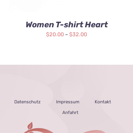
Women T-shirt Heart
$
20.00
–
$
32.00
Datenschutz
Impressum
Kontakt
Anfahrt