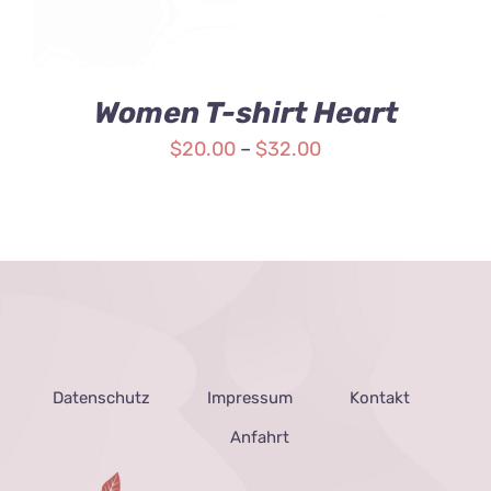
Women T-shirt Heart
$
20.00
–
$
32.00
Datenschutz
Impressum
Kontakt
Anfahrt